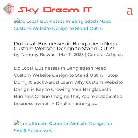
Do Local Businesses in Bangladesh Need
Custom Website Design to Stand Out ??
by
Tanmoy Biswas
|
Mar 11, 2025
|
General Articles
Do Local Businesses in Bangladesh Need
Custom Website Design to Stand Out ?? Stop
Doing It Backwards! Learn Why Custom Website
Design is Key to Growing Your Bangladeshi
Business Online Imagine this, You’re a dedicated
business owner in Dhaka, running a...