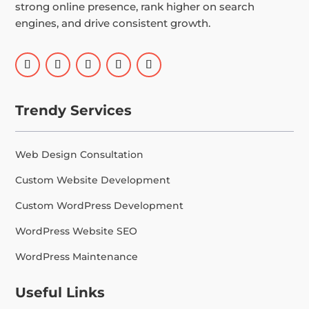
strong online presence, rank higher on search
engines, and drive consistent growth.
Trendy Services
Web Design Consultation
Custom Website Development
Custom WordPress Development
WordPress Website SEO
WordPress Maintenance
Useful Links