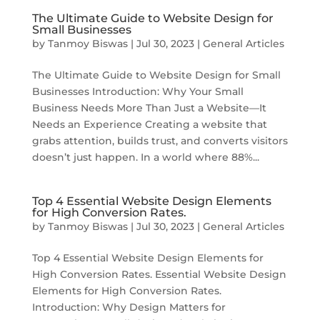
The Ultimate Guide to Website Design for
Small Businesses
by
Tanmoy Biswas
|
Jul 30, 2023
|
General Articles
The Ultimate Guide to Website Design for Small
Businesses Introduction: Why Your Small
Business Needs More Than Just a Website—It
Needs an Experience Creating a website that
grabs attention, builds trust, and converts visitors
doesn’t just happen. In a world where 88%...
Top 4 Essential Website Design Elements
for High Conversion Rates.
by
Tanmoy Biswas
|
Jul 30, 2023
|
General Articles
Top 4 Essential Website Design Elements for
High Conversion Rates. Essential Website Design
Elements for High Conversion Rates.
Introduction: Why Design Matters for