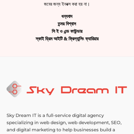
জবের জন্য ইনবক্স করা হয় না।
ধন্যবাদ
তন্ময় বিশ্বাস
সি ই ও এন্ড ফাউন্ডার
স্কাই ড্রিম আইটি & ফ্রিল্যান্সিং ক্যারিয়ার
Sky Dream IT is a full-service digital agency
specializing in web design, web development, SEO,
and digital marketing to help businesses build a